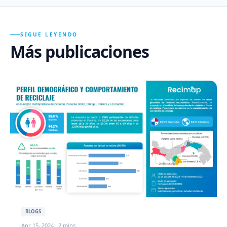
SIGUE LEYENDO
Más publicaciones
BLOGS
Apr 15, 2024 · 2 mins