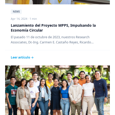
NEWS
Apr 14, 2024 · 1 min
Lanzamiento del Proyecto MPPS, Impulsando la
Economía Circular
El pasado 11 de octubre de 2023, nuestros Research
Associates, Dr.-Ing. Carmen E. Castaño Reyes, Ricardo
Caballero M.Sc.…
Leer artículo →