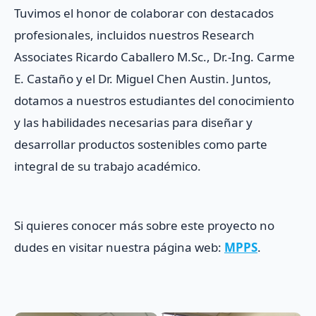
Tuvimos el honor de colaborar con destacados
profesionales, incluidos nuestros Research
Associates Ricardo Caballero M.Sc., Dr.-Ing. Carme
E. Castaño y el Dr. Miguel Chen Austin. Juntos,
dotamos a nuestros estudiantes del conocimiento
y las habilidades necesarias para diseñar y
desarrollar productos sostenibles como parte
integral de su trabajo académico.
Si quieres conocer más sobre este proyecto no
dudes en visitar nuestra página web:
MPPS
.