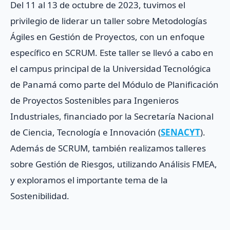
Del 11 al 13 de octubre de 2023, tuvimos el
privilegio de liderar un taller sobre Metodologías
Ágiles en Gestión de Proyectos, con un enfoque
específico en SCRUM. Este taller se llevó a cabo en
el campus principal de la Universidad Tecnológica
de Panamá como parte del Módulo de Planificación
de Proyectos Sostenibles para Ingenieros
Industriales, financiado por la Secretaría Nacional
de Ciencia, Tecnología e Innovación (
SENACYT
).
Además de SCRUM, también realizamos talleres
sobre Gestión de Riesgos, utilizando Análisis FMEA,
y exploramos el importante tema de la
Sostenibilidad.