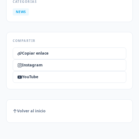
CATEGORÍAS
NEWS
COMPARTIR
Copiar enlace
Instagram
YouTube
Volver al inicio