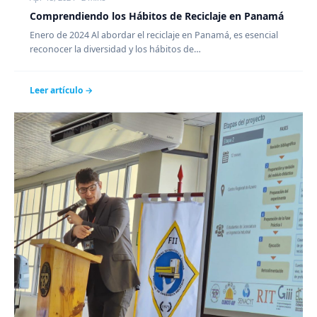
Comprendiendo los Hábitos de Reciclaje en Panamá
Enero de 2024 Al abordar el reciclaje en Panamá, es esencial
reconocer la diversidad y los hábitos de…
Leer artículo →